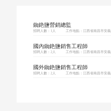
銣銫鹽營銷總監
招聘人數：1人
工作地點：江西省南昌市安義縣
國內銣銫鹽銷售工程師
招聘人數：2人
工作地點：江西省南昌市安義縣
國外銣銫鹽銷售工程師
招聘人數：2人
工作地點：江西省南昌市安義縣